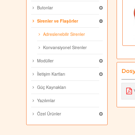
Butonlar
Sirenler ve Flaşörler
Adreslenebilir Sirenler
Konvansiyonel Sirenler
Modüller
Dosy
İletişim Kartları
Güç Kaynakları
Yazılımlar
Özel Ürünler