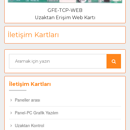
GFE-TCP-WEB
Uzaktan Erişim Web Kartı
İletişim Kartları
İletişim Kartları
Paneller arası
Panel-PC Grafik Yazılım
Uzaktan Kontrol