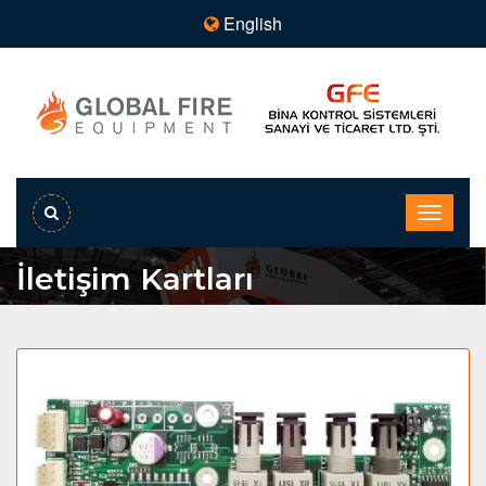
English
İletişim Kartları