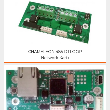
CHAMELEON 485 DTLOOP
Network Kartı