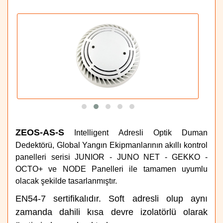
ZEOS-AS-S
Intelligent Adresli Optik Duman
Dedektörü
, Global Yangın Ekipmanlarının akıllı kontrol
panelleri serisi JUNIOR - JUNO NET - GEKKO -
OCTO+ ve NODE Panelleri ile tamamen uyumlu
olacak şekilde tasarlanmıştır.
EN54-7 sertifikalıdır. Soft adresli olup aynı
zamanda dahili kısa devre izolatörlü olarak