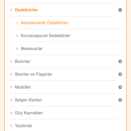
Dedektörler
Adreslenebilir Dedektörler
Konvansiyonel Dedektörler
Aksesuarlar
Butonlar
Sirenler ve Flaşörler
Modüller
İletişim Kartları
Güç Kaynakları
Yazılımlar