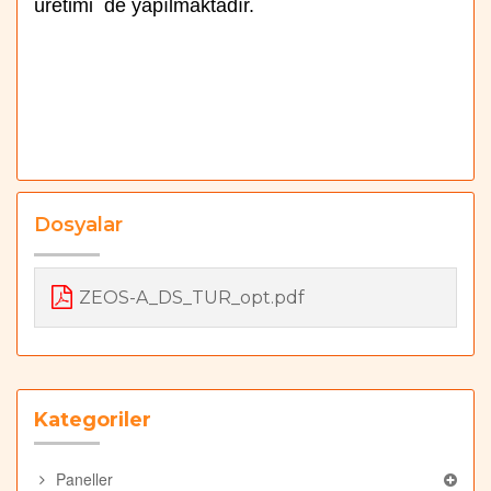
üretimi de yapılmaktadır.
Dosyalar
ZEOS-A_DS_TUR_opt.pdf
Kategoriler
Paneller