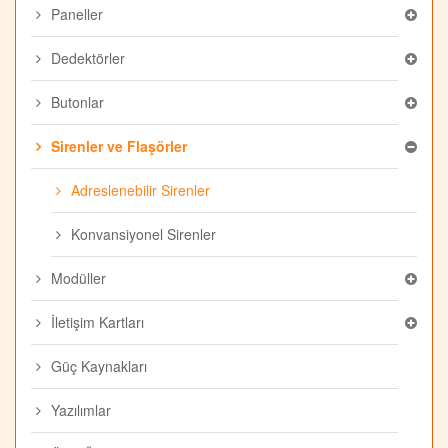
Paneller
Dedektörler
Butonlar
Sirenler ve Flaşörler
Adreslenebilir Sirenler
Konvansiyonel Sirenler
Modüller
İletişim Kartları
Güç Kaynakları
Yazılımlar