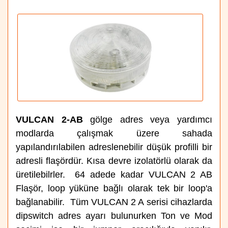
VULCAN 2-AB
gölge adres veya yardımcı
modlarda çalışmak üzere sahada
yapılandırılabilen adreslenebilir düşük profilli bir
adresli flaşördür. Kısa devre izolatörlü olarak da
üretilebilrler. 64 adede kadar VULCAN 2 AB
Flaşör, loop yüküne bağlı olarak tek bir loop'a
bağlanabilir. Tüm VULCAN 2 A serisi cihazlarda
dipswitch adres ayarı bulunurken Ton ve Mod