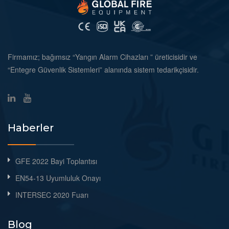
Firmamız; bağımsız “Yangın Alarm Cihazları ” üreticisidir ve
“Entegre Güvenlik Sistemleri” alanında sistem tedarikçisidir.
Haberler
GFE 2022 Bayi Toplantısı
EN54-13 Uyumluluk Onayı
INTERSEC 2020 Fuarı
Blog