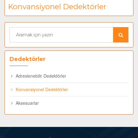
Konvansiyonel Dedektörler
Dedektörler
Adreslenebilir Dedektörler
Konvansiyonel Dedektörler
Aksesuarlar