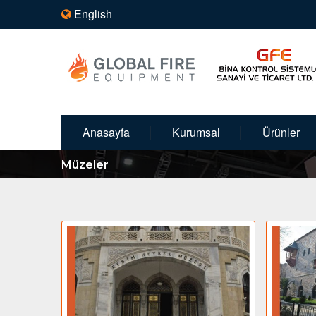
English
Anasayfa
Kurumsal
Ürünler
Müzeler