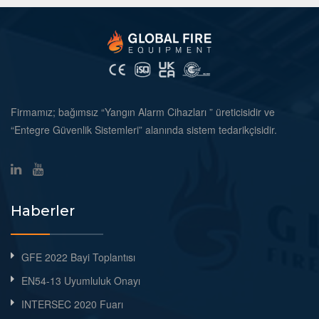
Firmamız; bağımsız “Yangın Alarm Cihazları ” üreticisidir ve
“Entegre Güvenlik Sistemleri” alanında sistem tedarikçisidir.
Haberler
GFE 2022 Bayi Toplantısı
EN54-13 Uyumluluk Onayı
INTERSEC 2020 Fuarı