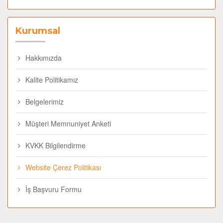
Kurumsal
Hakkımızda
Kalite Politikamız
Belgelerimiz
Müşteri Memnuniyet Anketi
KVKK Bilgilendirme
Website Çerez Politikası
İş Başvuru Formu